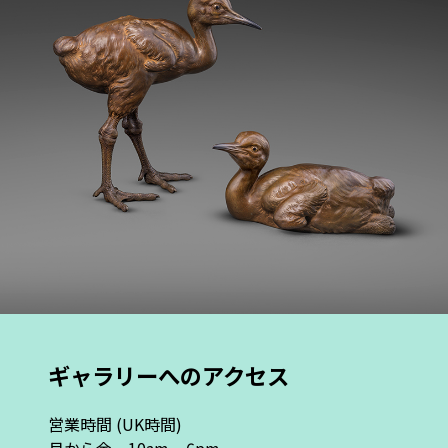
ギャラリーへのアクセス
営業時間 (UK時間)
月から金 10am – 6pm