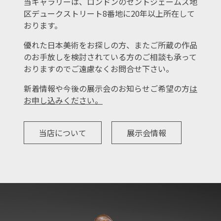
当ギャラリーは、ロンドンのセントジェームズ地
区デュークストリート8番地に20年以上所在して
おります。
優れた日本美術をお探しの方、またご所蔵の作品
のお手放しを検討されている方のご相談も承って
おりますのでご遠慮なくお問合せ下さい。
新着情報や今後の展示会のお知らせご希望の方
は
お申し込みください。
当店について
展示会情報