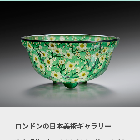
ロンドンの日本美術ギャラリー