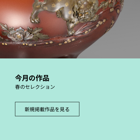
今月の作品
春のセレクション
新規掲載作品を見る