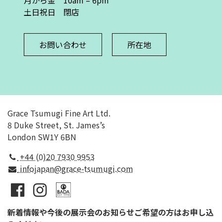
土日祝日 閉店
お問い合わせ
所在地
Grace Tsumugi Fine Art Ltd.
8 Duke Street, St. James’s
London SW1Y 6BN
+44 (0)20 7930 9953
infojapan@grace-tsumugi.com
新着情報や今後の展示会のお知らせご希望の方はお申し込