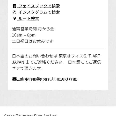
フェイスブックで検索
インスタグラムで検索
ルート検索
通常営業時間 月から金
10am – 6pm
土日祝日はお休みです
日本語のお問い合わせは 東京オフィスG. T. ART
JAPAN までご連絡ください。 日本語にてご返信
させて頂きます。
infojapan@grace-tsumugi.com
Grace Tsumugi Fine Art Ltd.