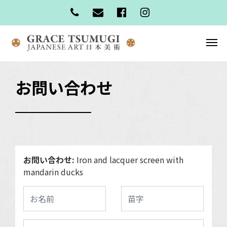
お問い合わせ
お問い合わせ:
Iron and lacquer screen with
mandarin ducks