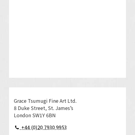
Grace Tsumugi Fine Art Ltd.
8 Duke Street, St. James’s
London SW1Y 6BN
+44 (0)20 7930 9953