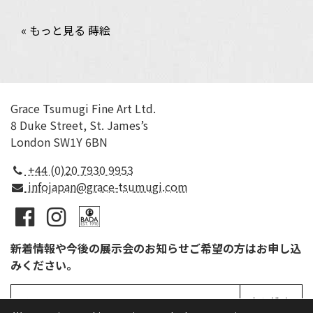
« もっと見る 蒔絵
Grace Tsumugi Fine Art Ltd.
8 Duke Street, St. James’s
London SW1Y 6BN
+44 (0)20 7930 9953
infojapan@grace-tsumugi.com
新着情報や今後の展示会のお知らせご希望の方はお申し込
みください。
申し込む