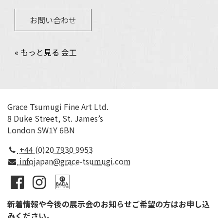
お問い合わせ
« もっと見る 金工
Grace Tsumugi Fine Art Ltd.
8 Duke Street, St. James’s
London SW1Y 6BN
+44 (0)20 7930 9953
infojapan@grace-tsumugi.com
新着情報や今後の展示会のお知らせご希望の方はお申し込
みください。