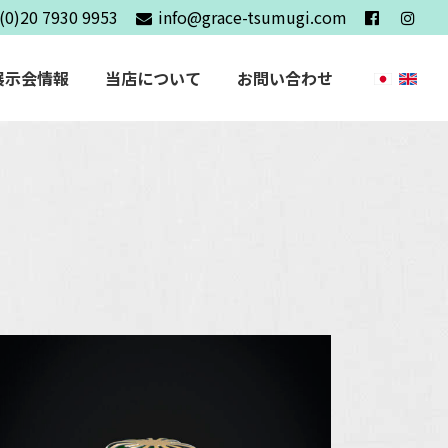
(0)20 7930 9953
info@grace-tsumugi.com
展示会情報
当店について
お問い合わせ