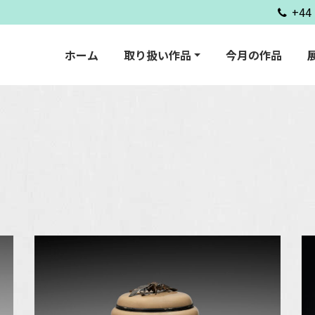
+44 
ホーム
取り扱い作品
今月の作品